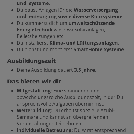
und -systeme
.
Du baust Anlagen für die
Wasserversorgung
und -entsorgung sowie diverse Rohrsysteme
.
Du kümmerst dich um
umweltschützende
Energietechnik
wie etwa Solaranlagen,
Pelletsheizungen etc.
Du installierst
Klima- und Lüftungsanlagen
.
Du planst und montierst
SmartHome-Systeme
.
Ausbildungszeit
Deine Ausbildung dauert
3,5 Jahre
.
Das bieten wir dir
Mitgestaltung:
Eine spannende und
abwechslungsreiche Ausbildungszeit, in der Du
anspruchsvolle Aufgaben übernimmst.
Weiterbildung:
Du erhältst spezielle Azubi-
Seminare und kannst an übergreifenden
Veranstaltungen teilnehmen.
Individuelle Betreuung:
Du wirst entsprechend