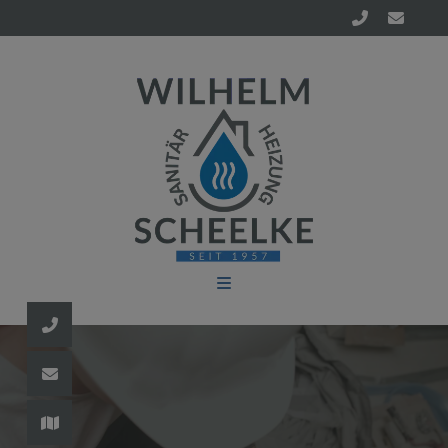
d schließen