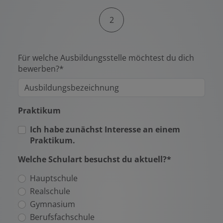
2
Für welche Ausbildungsstelle möchtest du dich
bewerben?*
Praktikum
Ich habe zunächst Interesse an einem
Praktikum.
Welche Schulart besuchst du aktuell?*
Hauptschule
Realschule
Gymnasium
Berufsfachschule