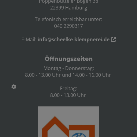
Poppenbütteler Bogen 38
22399 Hamburg
Telefonisch erreichbar unter:
040 2290317
E-Mail:
info@scheelke-klempnerei.de
Öffnungszeiten
Montag - Donnerstag:
8.00 - 13.00 Uhr und 14.00 - 16.00 Uhr
Freitag:
8.00 - 13.00 Uhr