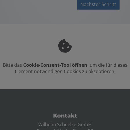
Nächster Schritt
Bitte das
Cookie-Consent-Tool öffnen
, um die für dieses
Element notwendigen Cookies zu akzeptieren.
Footer - Kontaktdaten und Öffnungszei
Kontakt
Wilhelm Scheelke GmbH