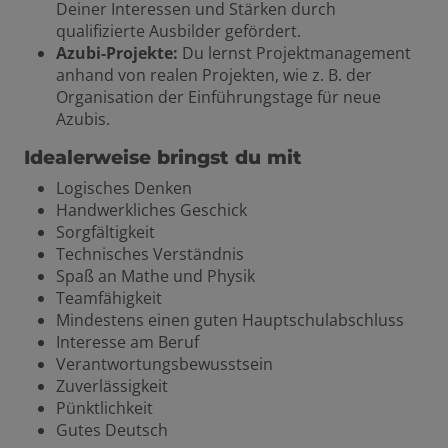
Deiner Interessen und Stärken durch
qualifizierte Ausbilder gefördert.
Azubi-Projekte:
Du lernst Projektmanagement
anhand von realen Projekten, wie z. B. der
Organisation der Einführungstage für neue
Azubis.
Idealerweise bringst du mit
Logisches Denken
Handwerkliches Geschick
Sorgfältigkeit
Technisches Verständnis
Spaß an Mathe und Physik
Teamfähigkeit
Mindestens einen guten Hauptschulabschluss
Interesse am Beruf
Verantwortungsbewusstsein
Zuverlässigkeit
Pünktlichkeit
Gutes Deutsch