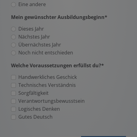
Eine andere
Mein gewünschter Ausbildungsbeginn*
Dieses Jahr
Nächstes Jahr
Übernächstes Jahr
Noch nicht entschieden
Welche Voraussetzungen erfüllst du?*
Handwerkliches Geschick
Technisches Verständnis
Sorgfältigkeit
Verantwortungsbewusstsein
Logisches Denken
Gutes Deutsch