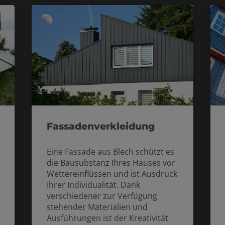
Fassadenverkleidung
Eine Fassade aus Blech schützt es
die Bausubstanz Ihres Hauses vor
Wettereinflüssen und ist Ausdruck
Ihrer Individualität. Dank
verschiedener zur Verfügung
stehender Materialien und
Ausführungen ist der Kreativität