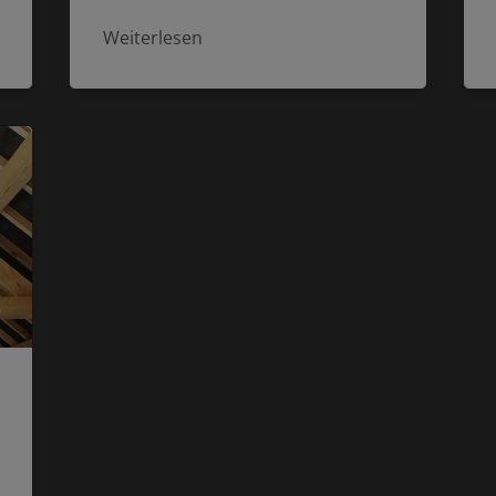
Weiterlesen