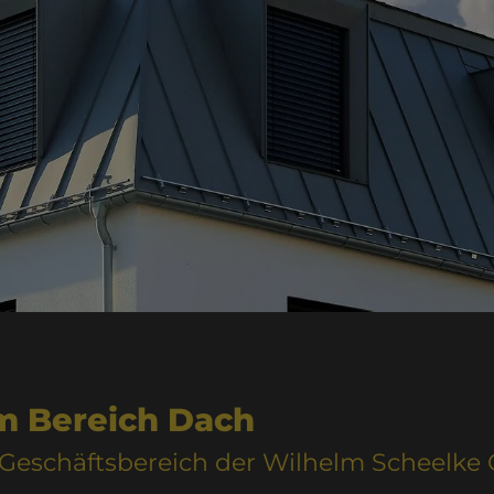
m Bereich Dach
n Geschäftsbereich der Wilhelm Scheelk