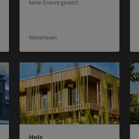
keine Grenze gesetzt.
Weiterlesen
Holz