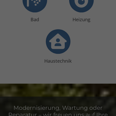
Bad
Heizung
Haustechnik
Modernisierung, Wartung oder
Reparatur – wir freuen uns auf Ihre