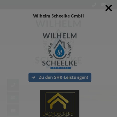
Wilhelm Scheelke GmbH
Zu den SHK-Leistungen!
d schließen