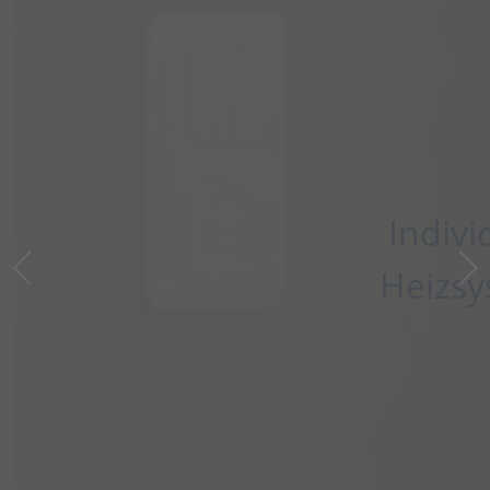
Individuelle
Heizsysteme