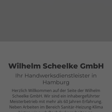
Wilhelm Scheelke GmbH
Ihr Handwerksdienstleister in
Hamburg
Herzlich Willkommen auf der Seite der Wilhelm
Scheelke GmbH. Wir sind ein inhabergeführter
Meisterbetrieb mit mehr als 60 Jahren Erfahrung.
Neben Arbeiten im Bereich Sanitär-Heizung-Klima