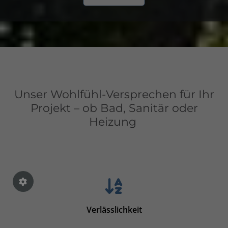
Unser Wohlfühl-Versprechen für Ihr
Projekt – ob Bad, Sanitär oder
Heizung
Verlässlichkeit