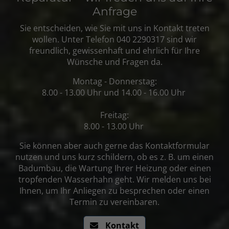
Anfrage
Sie entscheiden, wie Sie mit uns in Kontakt treten
wollen. Unter Telefon 040 2290317 sind wir
freundlich, gewissenhaft und ehrlich für Ihre
Wünsche und Fragen da.
Montag - Donnerstag:
8.00 - 13.00 Uhr und 14.00 - 16.00 Uhr
Freitag:
8.00 - 13.00 Uhr
Sie können aber auch gerne das Kontaktformular
nutzen und uns kurz schildern, ob es z. B. um einen
Badumbau, die Wartung Ihrer Heizung oder einen
tropfenden Wasserhahn geht. Wir melden uns bei
Ihnen, um Ihr Anliegen zu besprechen oder einen
Termin zu vereinbaren.
Kontakt