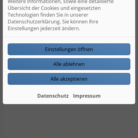
Weitere Informationen, sowie eine detaillierte
Übersicht der Cookies und eingesetzten
Technologien finden Sie in unserer
Datenschutzerklärung. Sie können Ihre
Einstellungen jederzeit ändern.
Einstellungen öffnen
Alle ablehnen
Alle akzeptieren
Datenschutz
Impressum