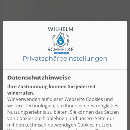
Privatsphäre­einstellungen
Datenschutzhinweise
Ihre Zustimmung können Sie jederzeit
widerrufen.
Wir verwenden auf dieser Webseite Cookies und
weitere Technologien, um Ihnen ein bestmögliches
Nutzungserlebnis zu bieten. Sie können das Setzen
von Cookies auch ablehnen und unsere Seite nur
mit den technisch notwendigen Cookies nutzen.