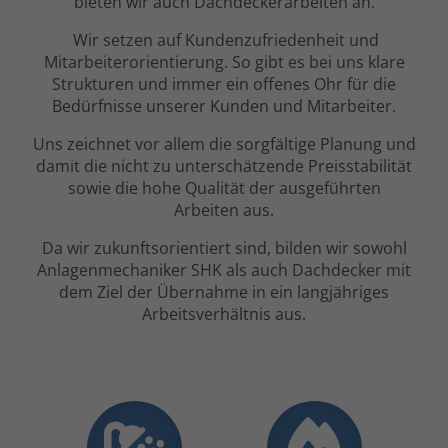
bieten wir auch Dachdeckerarbeiten an.
Wir setzen auf Kundenzufriedenheit und
Mitarbeiterorientierung. So gibt es bei uns klare
Strukturen und immer ein offenes Ohr für die
Bedürfnisse unserer Kunden und Mitarbeiter.
Uns zeichnet vor allem die sorgfältige Planung und
damit die nicht zu unterschätzende Preisstabilität
sowie die hohe Qualität der ausgeführten
Arbeiten aus.
Da wir zukunftsorientiert sind, bilden wir sowohl
Anlagenmechaniker SHK als auch Dachdecker mit
dem Ziel der Übernahme in ein langjähriges
Arbeitsverhältnis aus.