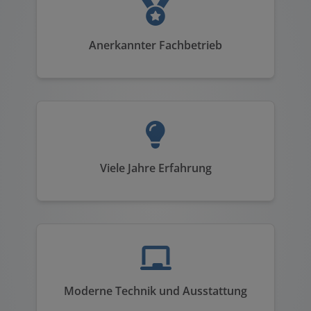
Anerkannter Fachbetrieb
Viele Jahre Erfahrung
Moderne Technik und Ausstattung