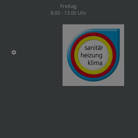
Freitag:
8.00 - 13.00 Uhr