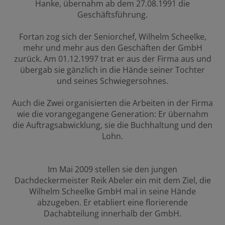
Hanke, übernahm ab dem 27.08.1991 die
Geschäftsführung.
Fortan zog sich der Seniorchef, Wilhelm Scheelke,
mehr und mehr aus den Geschäften der GmbH
zurück. Am 01.12.1997 trat er aus der Firma aus und
übergab sie gänzlich in die Hände seiner Tochter
und seines Schwiegersohnes.
Auch die Zwei organisierten die Arbeiten in der Firma
wie die vorangegangene Generation: Er übernahm
die Auftragsabwicklung, sie die Buchhaltung und den
Lohn.
Im Mai 2009 stellen sie den jungen
Dachdeckermeister Reik Abeler ein mit dem Ziel, die
Wilhelm Scheelke GmbH mal in seine Hände
abzugeben. Er etabliert eine florierende
Dachabteilung innerhalb der GmbH.