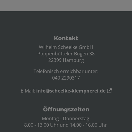
Footer - Kontaktdaten und Öffnungszei
Kontakt
Wilhelm Scheelke GmbH
Poppenbütteler Bogen 38
22399 Hamburg
Telefonisch erreichbar unter:
040 2290317
E-Mail:
info@scheelke-klempnerei.de
Öffnungszeiten
Montag - Donnerstag:
8.00 - 13.00 Uhr und 14.00 - 16.00 Uhr