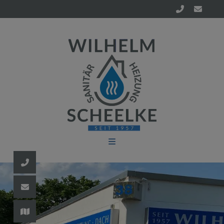
d schließen