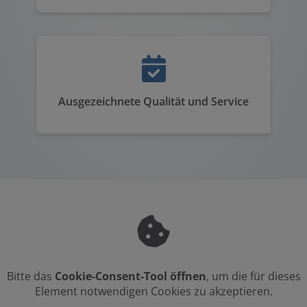
Ausgezeichnete Qualität und Service
Bitte das
Cookie-Consent-Tool öffnen
, um die für dieses
Element notwendigen Cookies zu akzeptieren.