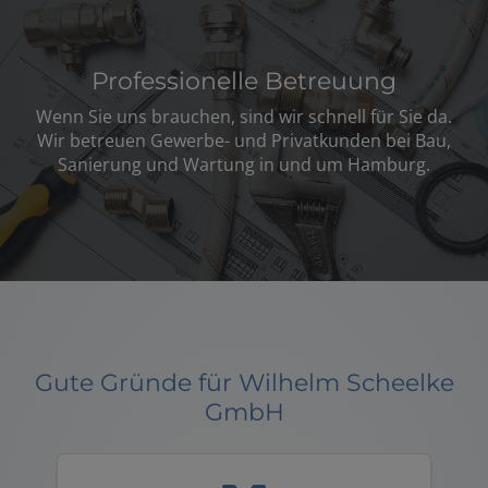
Professionelle Betreuung
Wenn Sie uns brauchen, sind wir schnell für Sie da.
Wir betreuen Gewerbe- und Privatkunden bei Bau,
Sanierung und Wartung in und um Hamburg.
Gute Gründe für Wilhelm Scheelke
GmbH