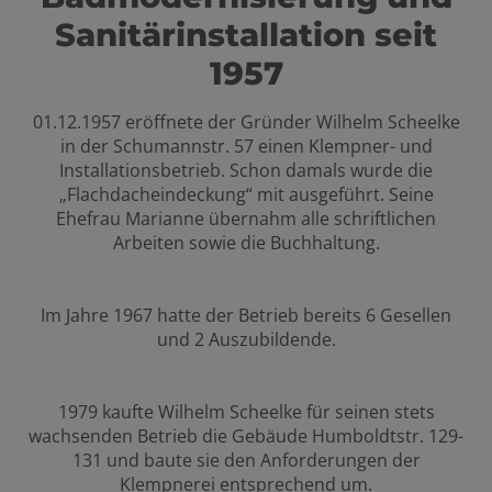
Sanitärinstallation seit
1957
01.12.1957 eröffnete der Gründer Wilhelm Scheelke
in der Schumannstr. 57 einen Klempner- und
Installationsbetrieb. Schon damals wurde die
„Flachdacheindeckung“ mit ausgeführt. Seine
Ehefrau Marianne übernahm alle schriftlichen
Arbeiten sowie die Buchhaltung.
Im Jahre 1967 hatte der Betrieb bereits 6 Gesellen
und 2 Auszubildende.
1979 kaufte Wilhelm Scheelke für seinen stets
wachsenden Betrieb die Gebäude Humboldtstr. 129-
131 und baute sie den Anforderungen der
Klempnerei entsprechend um.