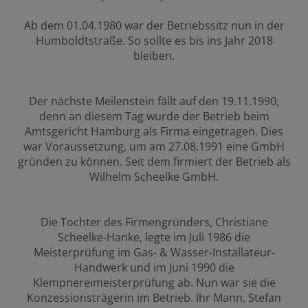
Ab dem 01.04.1980 war der Betriebssitz nun in der
Humboldtstraße. So sollte es bis ins Jahr 2018
bleiben.
Der nächste Meilenstein fällt auf den 19.11.1990,
denn an diesem Tag wurde der Betrieb beim
Amtsgericht Hamburg als Firma eingetragen. Dies
war Voraussetzung, um am 27.08.1991 eine GmbH
gründen zu können. Seit dem firmiert der Betrieb als
Wilhelm Scheelke GmbH.
Die Tochter des Firmengründers, Christiane
Scheelke-Hanke, legte im Juli 1986 die
Meisterprüfung im Gas- & Wasser-Installateur-
Handwerk und im Juni 1990 die
Klempnereimeisterprüfung ab. Nun war sie die
Konzessionsträgerin im Betrieb. Ihr Mann, Stefan