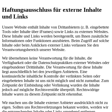
Haftungsausschluss für externe Inhalte
und Links
Unsere Website enthält Inhalte von Drittanbietern (z. B. eingebettete
Tools oder Inhalte über iFrames) sowie Links zu externen Websites.
Diese Inhalte und Links werden bereitgestellt, um Ihnen zusätzliche
Informationen oder Funktionen anzubieten. Beim Zugriff auf solche
Inhalte oder beim Anklicken externer Links verlassen Sie den
Verantwortungsbereich unserer Website.
Wir übernehmen keine Verantwortung für die Inhalte, die
Verfügbarkeit oder die Datenschutzpraktiken externer Websites oder
eingebundener Drittinhalte. Die Verantwortung für diese Inhalte
liegt ausschließlich bei den jeweiligen Anbietern. Eine
kontinuierliche inhaltliche Kontrolle der verlinkten Seiten oder
eingebetteten Inhalte ist uns nicht möglich und nicht zumutbar. Zum
Zeitpunkt der Einbindung oder Verlinkung wurden die Inhalte
jedoch auf mögliche Rechtsverstöße überprüft. Rechtswidrige
Inhalte waren zu diesem Zeitpunkt nicht erkennbar.
Wir machen uns die Inhalte externer Anbieter ausdrücklich nicht zu
eigen. Sollten uns Rechtsverletzungen bekannt werden, werden wir
die entsprechenden Inhalte oder Links umgehend entfernen.