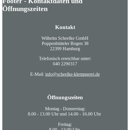
Footer - Kontaktdaten und
Öffnungszeiten
Kontakt
Wilhelm Scheelke GmbH
Poppenbütteler Bogen 38
22399 Hamburg
Telefonisch erreichbar unter:
040 2290317
E-Mail:
info@scheelke-klempnerei.de
Öffnungszeiten
Montag - Donnerstag:
8.00 - 13.00 Uhr und 14.00 - 16.00 Uhr
Freitag:
8.00 - 13.00 Uhr