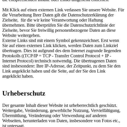
Mit Klick auf einen externen Link verlassen Sie unsere Website. Für
die Verarbeitung Ihrer Daten gilt die Datenschutzerklärung der
Zielseite, für die wir keine Verantwortung oder Haftung
übernehmen. Bitte überprüfen Sie die Datenschutzrichtlinie der
Zielseite, bevor Sie freiwillig personenbezogene Daten an diese
Website weitergeben.
Externe Links sind mit einem Symbol gekennzeichnet.
Erst wenn
Sie auf einen externen Link klicken, werden Daten zum Linkziel
übertragen. Dies ist aufgrund des dem Internet zugrunde liegenden
Protokolls ((TCP/IP = TCP - Transfer Control Protocol + IP -
Internet Protocol) technisch notwendig. Die übertragenen Daten
sind insbesondere: Ihre IP-Adresse, der Zeitpunkt, zu dem Sie den
Link angeklickt haben und die Seite, auf der Sie den Link
angeklickt haben.
Urheberschutz
Der gesamte Inhalt dieser Website ist urheberrechtlich geschützt.
Weitergabe, Veränderung, gewerbliche Nutzung, Vervielfältigung,
Übermittlung, Veränderung oder Verwendung auf anderen
Webseiten, herunterladen von Daten, insbesondere von Fotos etc.,
ist untersagt.