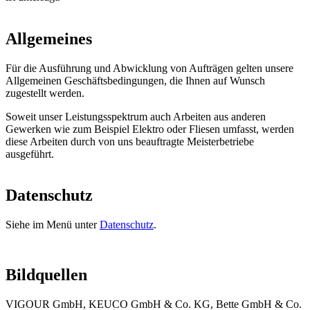
Allgemeines
Für die Ausführung und Abwicklung von Aufträgen gelten unsere
Allgemeinen Geschäftsbedingungen, die Ihnen auf Wunsch
zugestellt werden.
Soweit unser Leistungsspektrum auch Arbeiten aus anderen
Gewerken wie zum Beispiel Elektro oder Fliesen umfasst, werden
diese Arbeiten durch von uns beauftragte Meisterbetriebe
ausgeführt.
Datenschutz
Siehe im Menü unter
Datenschutz
.
Bildquellen
VIGOUR GmbH, KEUCO GmbH & Co. KG, Bette GmbH & Co.