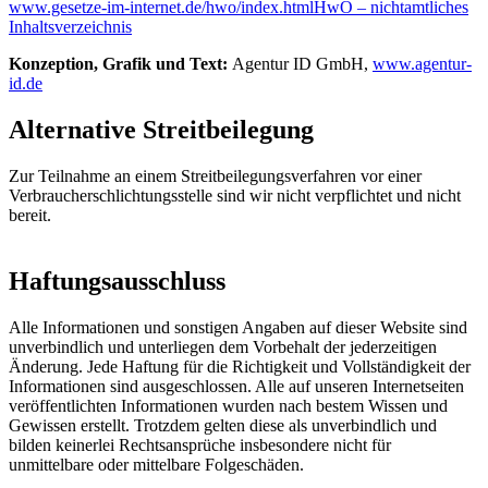
www.gesetze-im-internet.de/hwo/index.htmlHwO – nichtamtliches
Inhaltsverzeichnis
Konzeption, Grafik und Text:
Agentur ID GmbH,
www.agentur-
id.de
Alternative Streitbeilegung
Zur Teilnahme an einem Streitbeilegungsverfahren vor einer
Verbraucherschlichtungsstelle sind wir nicht verpflichtet und nicht
bereit.
Haftungsausschluss
Alle Informationen und sonstigen Angaben auf dieser Website sind
unverbindlich und unterliegen dem Vorbehalt der jederzeitigen
Änderung. Jede Haftung für die Richtigkeit und Vollständigkeit der
Informationen sind ausgeschlossen. Alle auf unseren Internetseiten
veröffentlichten Informationen wurden nach bestem Wissen und
Gewissen erstellt. Trotzdem gelten diese als unverbindlich und
bilden keinerlei Rechtsansprüche insbesondere nicht für
unmittelbare oder mittelbare Folgeschäden.