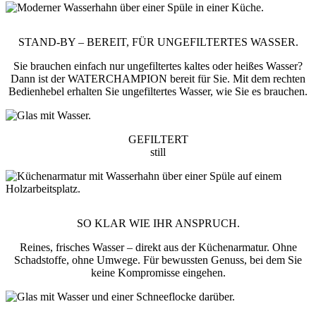
STAND-BY – BEREIT, FÜR UNGEFILTERTES WASSER.
Sie brauchen einfach nur ungefiltertes kaltes oder heißes Wasser?
Dann ist der WATERCHAMPION bereit für Sie. Mit dem rechten
Bedienhebel erhalten Sie ungefiltertes Wasser, wie Sie es brauchen.
GEFILTERT
still
SO KLAR WIE IHR ANSPRUCH.
Reines, frisches Wasser – direkt aus der Küchenarmatur. Ohne
Schadstoffe, ohne Umwege. Für bewussten Genuss, bei dem Sie
keine Kompromisse eingehen.