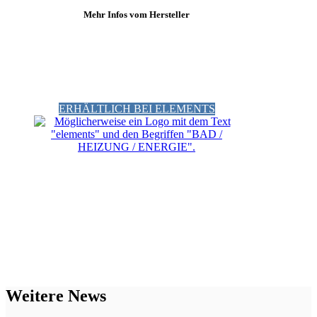
Mehr Infos vom Hersteller
ERHÄLTLICH BEI ELEMENTS
Weitere News