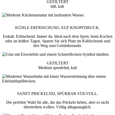
GEFILTERT
still, kalt
KÜHLE ERFRISCHUNG AUF KNOPFDRUCK.
Eiskalt. Erfrischend. Immer da. Ideal nach dem Sport, beim Kochen
oder an heißen Tagen. Sparen Sie sich Platz im Kühlschrank und
den Weg zum Getränkemarkt.
GEFILTERT
Medium sprudelnd, kalt
SANFT PRICKELND, SPÜRBAR STILVOLL.
Die perfekte Wahl für alle, die das Prickeln lieben, aber es nicht
übertreiben wollen. Völlig alltagstauglich.