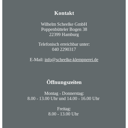
Kontakt
Wilhelm Scheelke GmbH
Poppenbütteler Bogen 38
22399 Hamburg
Telefonisch erreichbar unter:
040 2290317
E-Mail:
info@scheelke-klempnerei.de
Öffnungszeiten
Montag - Donnerstag:
8.00 - 13.00 Uhr und 14.00 - 16.00 Uhr
Freitag:
8.00 - 13.00 Uhr