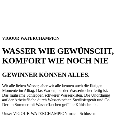
VIGOUR WATERCHAMPION
WASSER WIE GEWÜNSCHT,
KOMFORT WIE NOCH NIE
GEWINNER KÖNNEN ALLES.
Wir alle lieben Wasser, aber wir alle kennen auch die lästigen
Momente im Alltag. Das Warten, bis der Wasserkocher fertig ist.
Das mühsame Schleppen schwerer Wasserkisten. Die Unordnung
auf der Arbeitsfläche durch Wasserkocher, Sterilisiergerät und Co.
Der im Sommer mit Wasserflaschen gefüllte Kühlschrank.
Unser VIGOUR WATERCHAMPION macht Schluss mit