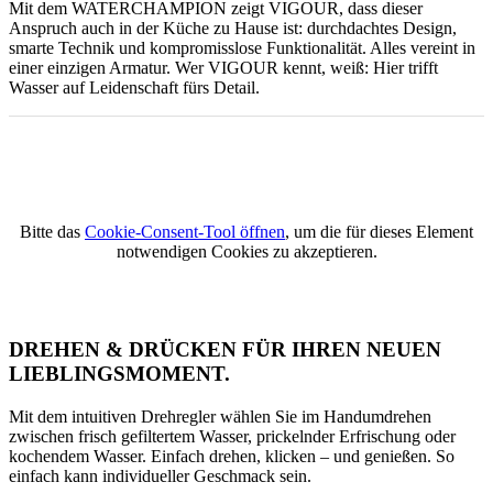
Mit dem WATERCHAMPION zeigt VIGOUR, dass dieser
Anspruch auch in der Küche zu Hause ist: durchdachtes Design,
smarte Technik und kompromisslose Funktionalität. Alles vereint in
einer einzigen Armatur. Wer VIGOUR kennt, weiß: Hier trifft
Wasser auf Leidenschaft fürs Detail.
Bitte das
Cookie-Consent-Tool öffnen
, um die für dieses Element
notwendigen Cookies zu akzeptieren.
DREHEN & DRÜCKEN FÜR IHREN NEUEN
LIEBLINGSMOMENT.
Mit dem intuitiven Drehregler wählen Sie im Handumdrehen
zwischen frisch gefiltertem Wasser, prickelnder Erfrischung oder
kochendem Wasser. Einfach drehen, klicken – und genießen. So
einfach kann individueller Geschmack sein.