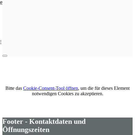
e
!
Bitte das
Cookie-Consent-Tool öffnen
, um die für dieses Element
notwendigen Cookies zu akzeptieren.
Footer - Kontaktdaten und
Öffnungszeiten